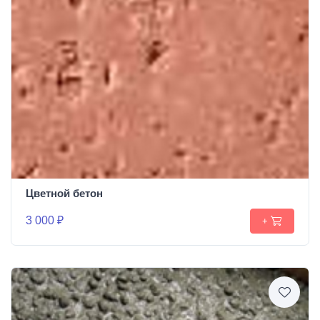
Цветной бетон
3 000 ₽
+