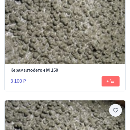
Керамзитобетон М 150
3 100 ₽
+