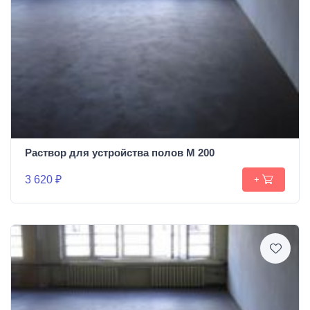
Раствор для устройства полов М 200
3 620 ₽
+