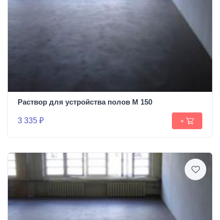
Раствор для устройства полов М 150
3 335 ₽
+