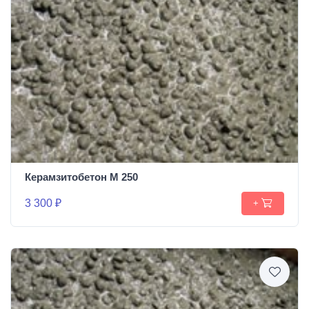
Керамзитобетон М 250
3 300 ₽
+