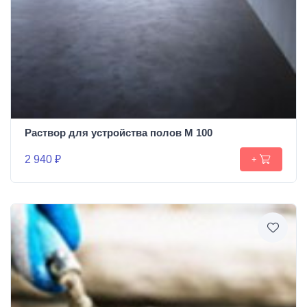
Раствор для устройства полов М 100
2 940 ₽
+