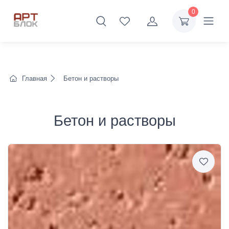
0
Главная
Бетон и растворы
Бетон и растворы