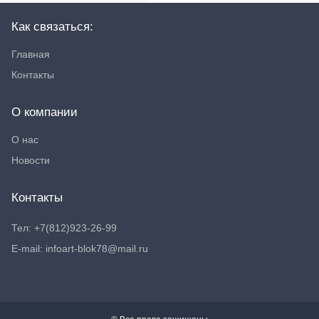
Как связаться:
Главная
Контакты
О компании
О нас
Новости
Контакты
Тел: +7(812)923-26-99
E-mail: infoart-blok78@mail.ru