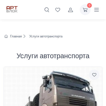
0
Главная
Услуги автотранспорта
Услуги автотранспорта