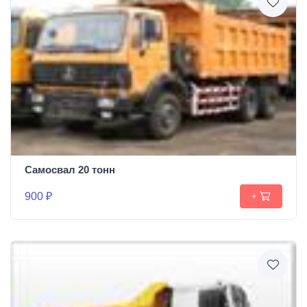
Самосвал 20 тонн
900 ₽
+