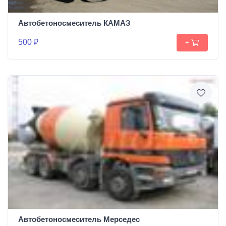
Автобетоносмеситель КАМАЗ
500 ₽
+
Автобетоносмеситель Мерседес