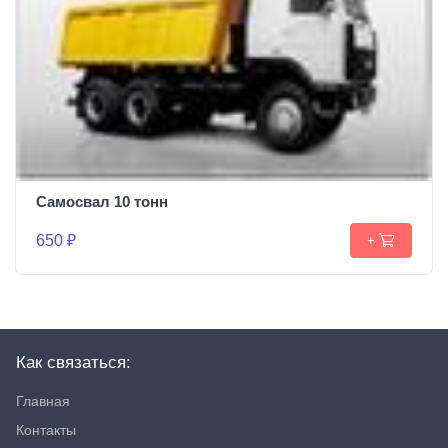
Самосвал 10 тонн
650 ₽
+
Как связаться:
Главная
Контакты