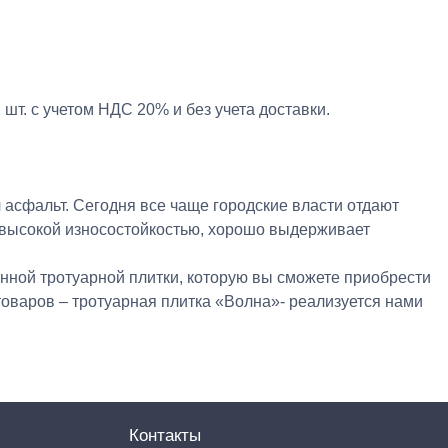
 шт. с учетом НДС 20% и без учета доставки.
асфальт. Сегодня все чаще городские власти отдают
я высокой износостойкостью, хорошо выдерживает
нной тротуарной плитки, которую вы сможете приобрести
оваров – тротуарная плитка «Волна»- реализуется нами
Контакты