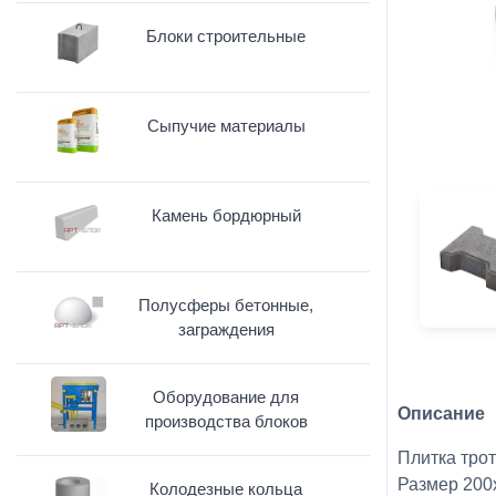
Блоки строительные
Сыпучие материалы
Камень бордюрный
Полусферы бетонные,
заграждения
Оборудование для
Описание
производства блоков
Плитка тро
Размер 200
Колодезные кольца