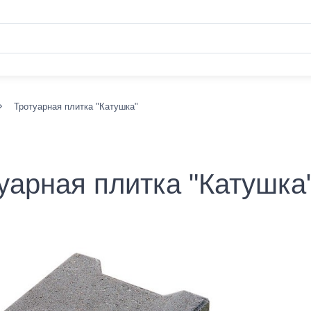
Тротуарная плитка "Катушка"
уарная плитка "Катушка