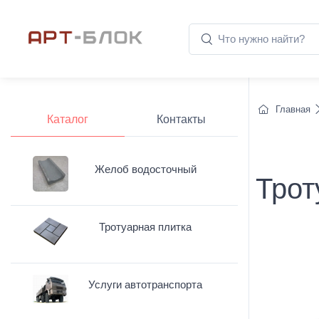
Главная
Каталог
Контакты
Желоб водосточный
Трот
Тротуарная плитка
Услуги автотранспорта