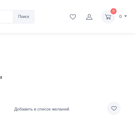
0
0
Поиск
"
Добавить в список желаний