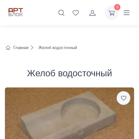
0
Главная
Желоб водосточный
Желоб водосточный