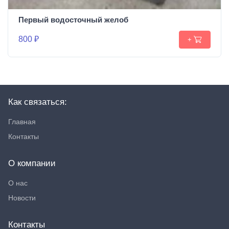
Первый водосточный желоб
800 ₽
+
Как связаться:
Главная
Контакты
О компании
О нас
Новости
Контакты