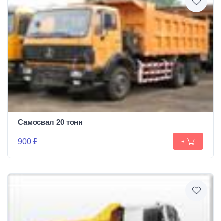
Самосвал 20 тонн
900 ₽
+