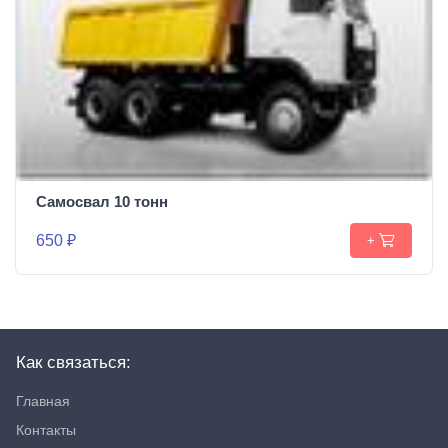
Самосвал 10 тонн
650 ₽
+
Как связаться:
Главная
Контакты