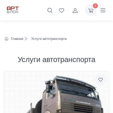
0
Главная
Услуги автотранспорта
Услуги автотранспорта