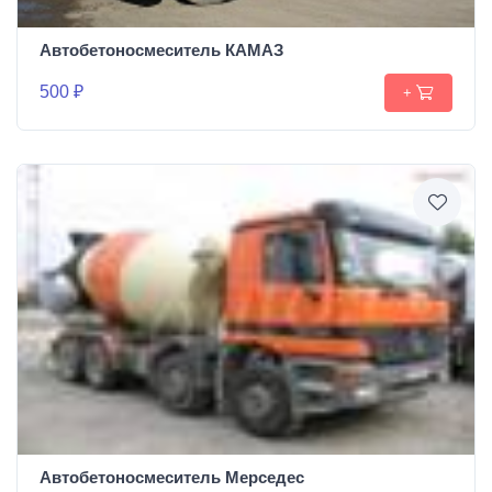
Автобетоносмеситель КАМАЗ
500 ₽
+
Автобетоносмеситель Мерседес