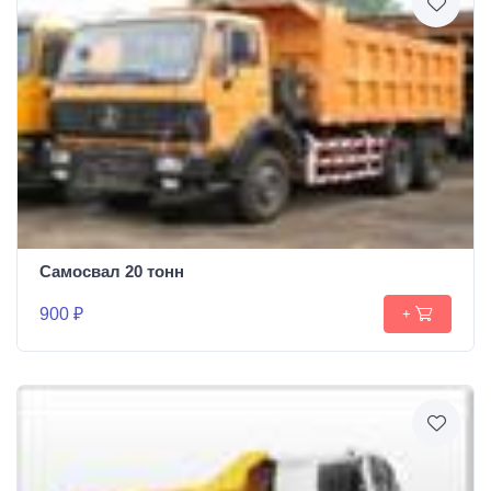
Самосвал 20 тонн
900 ₽
+