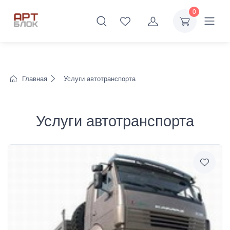
0
Главная
Услуги автотранспорта
Услуги автотранспорта