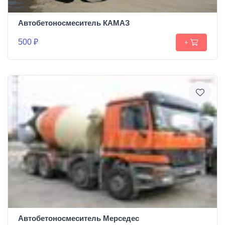
Автобетоносмеситель КАМАЗ
500 ₽
+
Автобетоносмеситель Мерседес