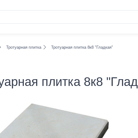
Тротуарная плитка
Тротуарная плитка 8к8 "Гладкая"
уарная плитка 8к8 "Глад