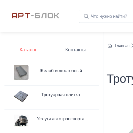
Главная
Каталог
Контакты
Желоб водосточный
Трот
Тротуарная плитка
Услуги автотранспорта