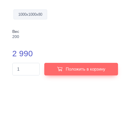
1000х1000х80
Вес
200
2 990
Положить в корзину