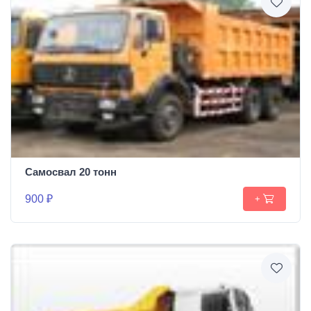
Самосвал 20 тонн
900 ₽
+