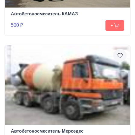
Автобетоносмеситель КАМАЗ
500 ₽
+
Автобетоносмеситель Мерседес