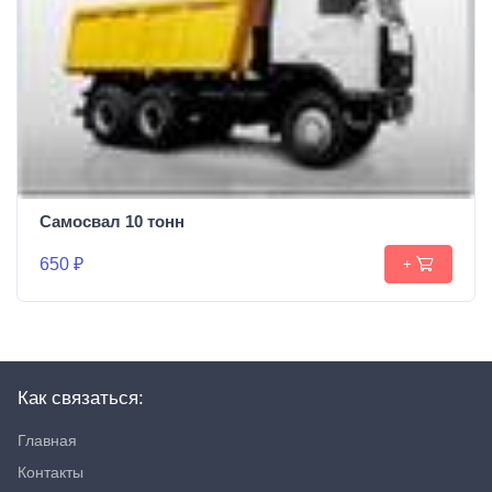
Самосвал 10 тонн
650 ₽
+
Как связаться:
Главная
Контакты