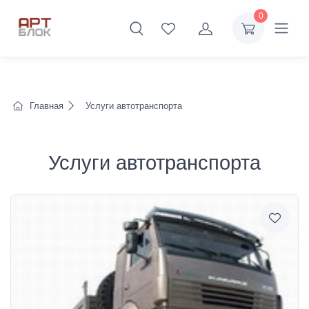
0
Главная
Услуги автотранспорта
Услуги автотранспорта