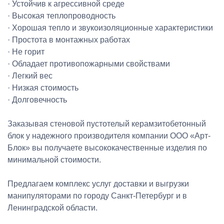
· Устойчив к агрессивной среде
· Высокая теплопроводность
· Хорошая тепло и звукоизоляционные характеристики
· Простота в монтажных работах
· Не горит
· Обладает противопожарными свойствами
· Легкий вес
· Низкая стоимость
· Долговечность
Заказывая стеновой пустотелый керамзитобетонный
блок у надежного производителя компании ООО «Арт-
Блок» вы получаете высококачественные изделия по
минимальной стоимости.
Предлагаем комплекс услуг доставки и выгрузки
манипуляторами по городу Санкт-Петербург и в
Ленинградской области.