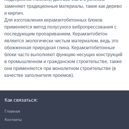
заменяют традиционные материалы, такие как дерево
и кирпич.
Для изготовления керамзитобетонных блоков
применяется метод полусухого вибропрессования с
последующим пропариванием. Керамзитобетон
является экологически чистым материалом, ведь это
обожженная природная глина. Керамзитобетонные
блоки часто выполняют функцию несущих конструкций
в промышленном и гражданском строительстве, также
они применяются при монолитном строительстве (в
качестве заполнителя проемов).
Как связаться:
Главная
Контакты