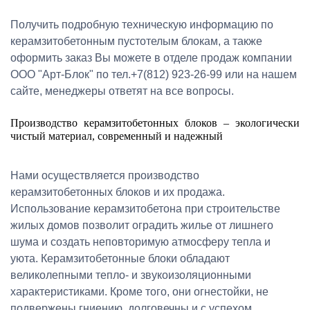
Получить подробную техническую информацию по
керамзитобетонным пустотелым блокам, а также
оформить заказ Вы можете в отделе продаж компании
ООО "Арт-Блок" по тел.+7(812) 923-26-99 или на нашем
сайте, менеджеры ответят на все вопросы.
Производство керамзитобетонных блоков – экологически
чистый материал, современный и надежный
Нами осуществляется производство
керамзитобетонных блоков и их продажа.
Использование керамзитобетона при строительстве
жилых домов позволит оградить жилье от лишнего
шума и создать неповторимую атмосферу тепла и
уюта. Керамзитобетонные блоки обладают
великолепными тепло- и звукоизоляционными
характеристиками. Кроме того, они огнестойки, не
подвержены гниению, долговечны и с успехом