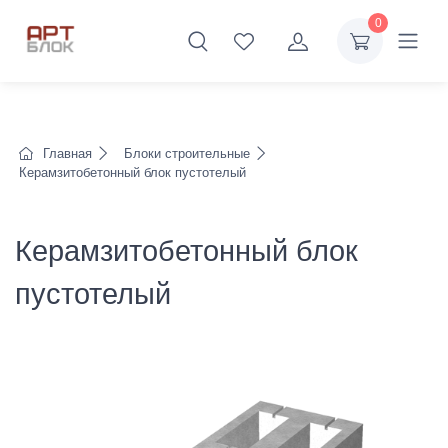
0
Главная
Блоки строительные
Керамзитобетонный блок пустотелый
Керамзитобетонный блок
пустотелый