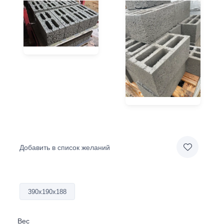
Добавить в список желаний
390х190х188
Вес