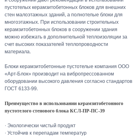
пустотелых керамзитобетонных блоков для внешних
стен малоэтажных зданий, а полнотелые блоки для
многоэтажных. При использовании строительных
керамзитобетонных блоков в сооружении здания
можно избежать в дополнительной теплоизоляции за
счет высоких показателей теплопроводности
материала.
Блоки керамзитобетонные пустотелые компания ООО
«Арт-Блок» производит на вибропрессованном
оборудовании высокого давления согласно стандартов
ГОСТ 6133-99.
Преимущество в использовании керамзитобетонного
пустотелого стенового блока КСЛ-ПР-ПС-39
· Экологически чистый продукт
· Устойчив к перепадам температур