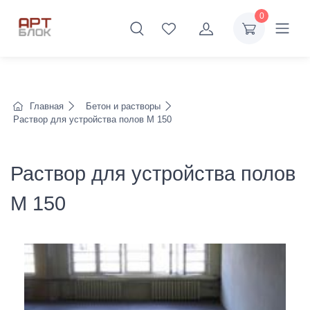
0
Главная
Бетон и растворы
Раствор для устройства полов М 150
Раствор для устройства полов
М 150