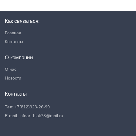
Как связаться:
Главная
Контакты
О компании
О нас
Новости
Контакты
Тел: +7(812)923-26-99
E-mail: infoart-blok78@mail.ru