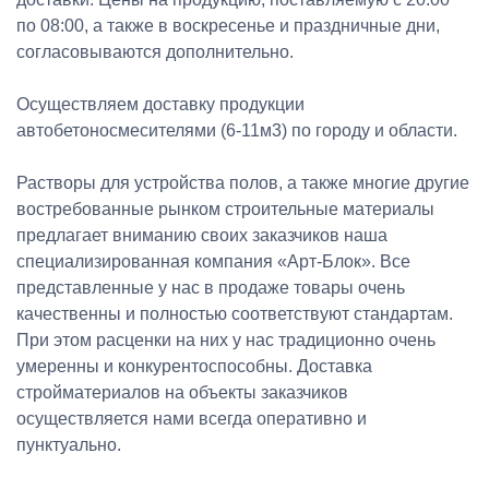
по 08:00, а также в воскресенье и праздничные дни,
согласовываются дополнительно.
Осуществляем доставку продукции
автобетоносмесителями (6-11м3) по городу и области.
Растворы для устройства полов, а также многие другие
востребованные рынком строительные материалы
предлагает вниманию своих заказчиков наша
специализированная компания «Арт-Блок». Все
представленные у нас в продаже товары очень
качественны и полностью соответствуют стандартам.
При этом расценки на них у нас традиционно очень
умеренны и конкурентоспособны. Доставка
стройматериалов на объекты заказчиков
осуществляется нами всегда оперативно и
пунктуально.