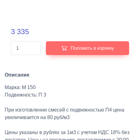
3 335
Положить в корзину
Описание
Марка: М 150
Подвижность: П 3
При изготовлении смесей с подвижностью П4 цена
увеличивается на 80 руб/м3
Цены указаны в рублях за 1м3 с учетом НДС 18% без
доставки. Цены на продукцию, поставляемую с 20:00