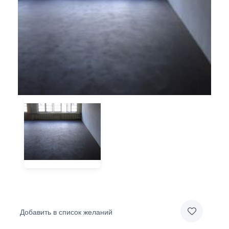
Добавить в список желаний