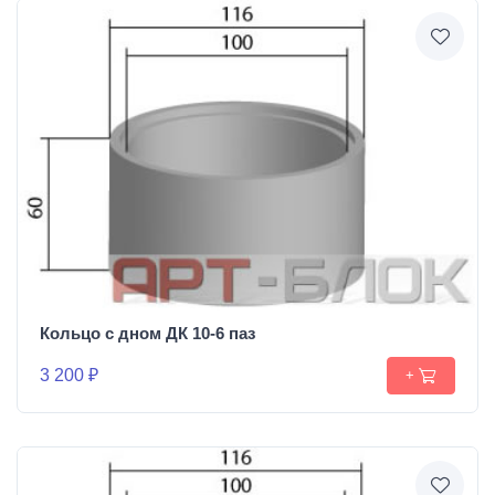
Кольцо с дном ДК 10-6 паз
3 200 ₽
+