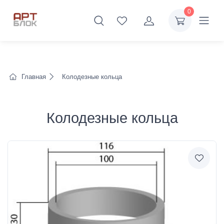
0
Главная
Колодезные кольца
Колодезные кольца