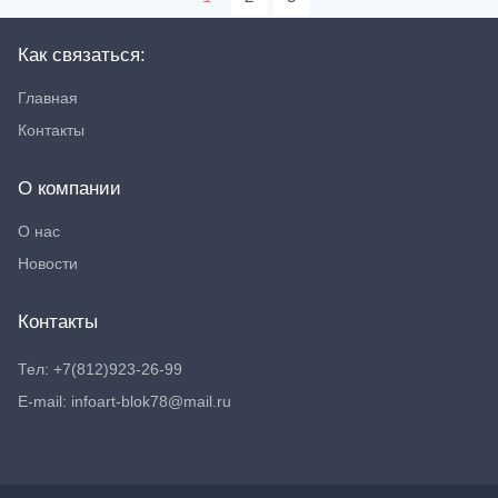
Как связаться:
Главная
Контакты
О компании
О нас
Новости
Контакты
Тел: +7(812)923-26-99
E-mail: infoart-blok78@mail.ru