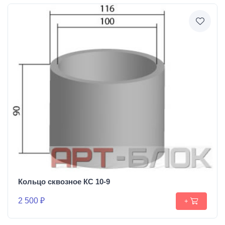
Кольцо сквозное КС 10-9
2 500 ₽
+