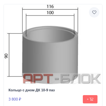
Кольцо с дном ДК 10-9 паз
3 800 ₽
+