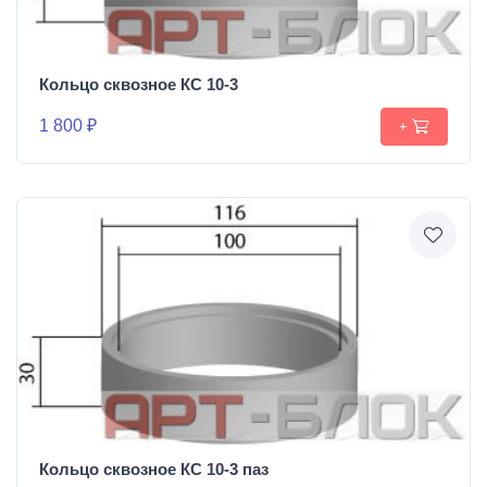
Кольцо сквозное КС 10-3
1 800 ₽
+
Кольцо сквозное КС 10-3 паз