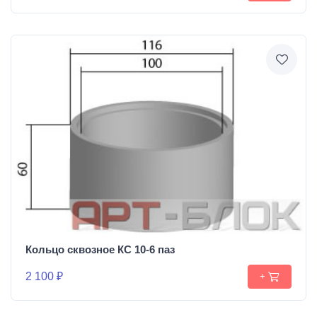
Кольцо сквозное КС 10-6 паз
2 100 ₽
+