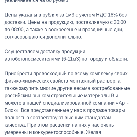
увеличивается на 80 руб/м3
Цены указаны в рублях за 1м3 с учетом НДС 18% без
доставки. Цены на продукцию, поставляемую с 20:00
по 08:00, а также в воскресенье и праздничные дни,
согласовываются дополнительно.
Осуществляем доставку продукции
автобетоносмесителями (6-11м3) по городу и области.
Приобрести превосходный по всему комплексу своих
физико-химических свойств монтажный раствор, а
также закупить многие другие весьма востребованные
российским рынком строительные материалы Вы
можете в нашей специализированной компании «Арт-
Блок». Все представленные у нас в продаже товары
полностью соответствуют высшим стандартам
качества. При этом расценки на них у нас очень
умеренны и конкурентоспособные. Желая