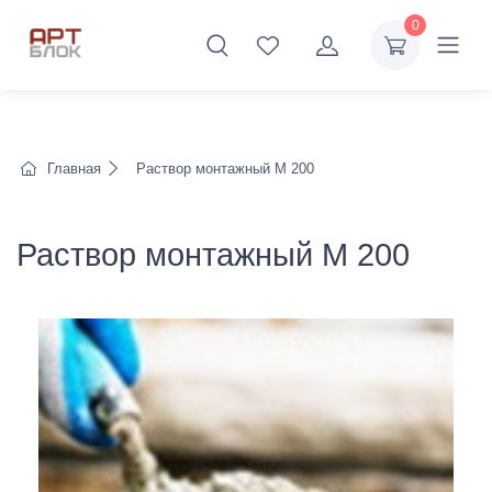
0
Главная
Раствор монтажный М 200
Раствор монтажный М 200