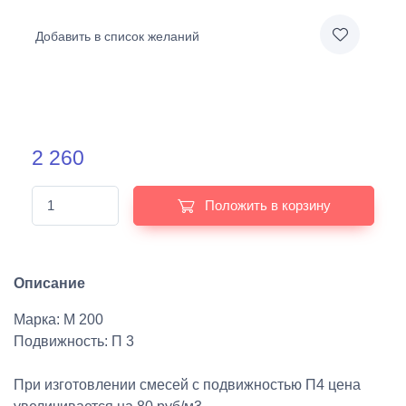
Добавить в список желаний
2 260
Положить в корзину
Описание
Марка: М 200
Подвижность: П 3
При изготовлении смесей с подвижностью П4 цена