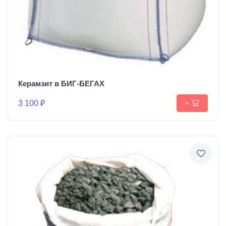
Керамзит в БИГ-БЕГАХ
3 100 ₽
+