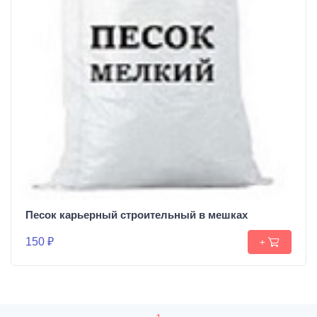
Песок карьерный строительный в мешках
150 ₽
+