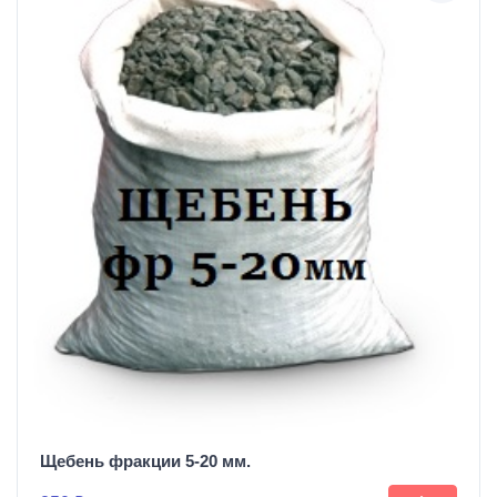
Щебень фракции 5-20 мм.