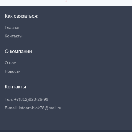
1
Как связаться:
Главная
Контакты
О компании
О нас
Новости
Контакты
Тел: +7(812)923-26-99
E-mail: infoart-blok78@mail.ru