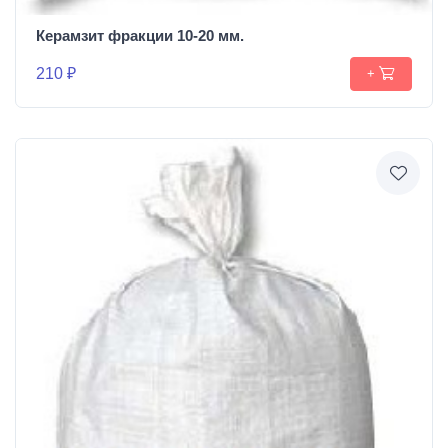
Керамзит фракции 10-20 мм.
210 ₽
+