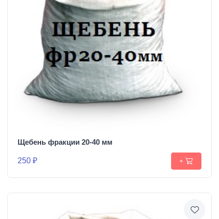
Щебень фракции 20-40 мм
250 ₽
+