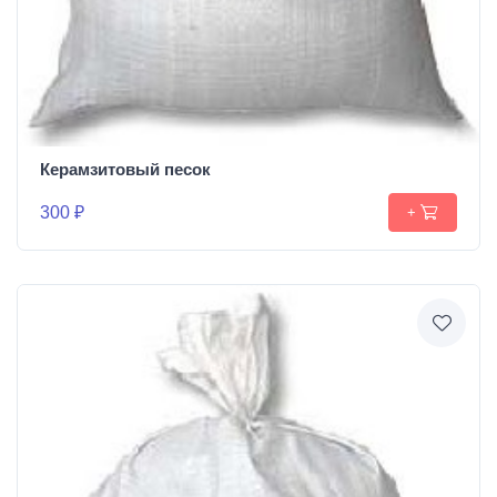
Керамзитовый песок
300 ₽
+