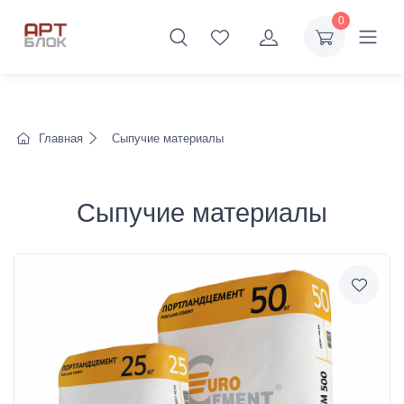
0
Главная
Сыпучие материалы
Сыпучие материалы