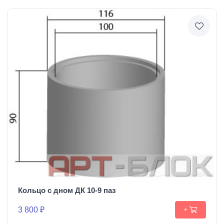
Кольцо с дном ДК 10-9 паз
3 800 ₽
+