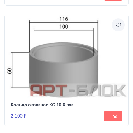
Кольцо сквозное КС 10-6 паз
2 100 ₽
+