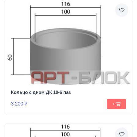
Кольцо с дном ДК 10-6 паз
3 200 ₽
+