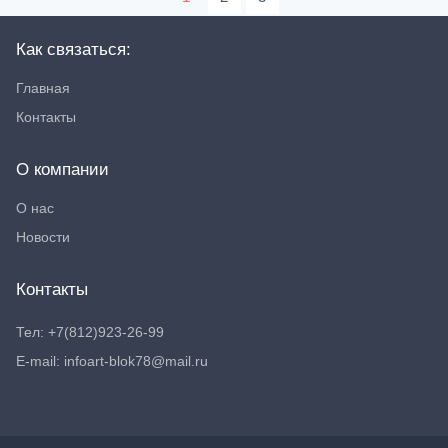
Как связаться:
Главная
Контакты
О компании
О нас
Новости
Контакты
Тел: +7(812)923-26-99
E-mail: infoart-blok78@mail.ru