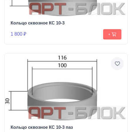
Кольцо сквозное КС 10-3
1 800 ₽
+
Кольцо сквозное КС 10-3 паз