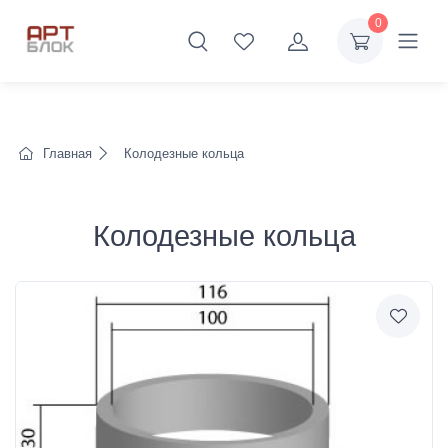
0
Главная
Колодезные кольца
Колодезные кольца