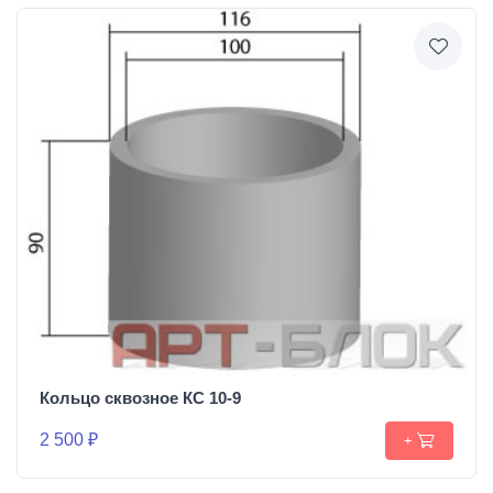
Кольцо сквозное КС 10-9
2 500 ₽
+