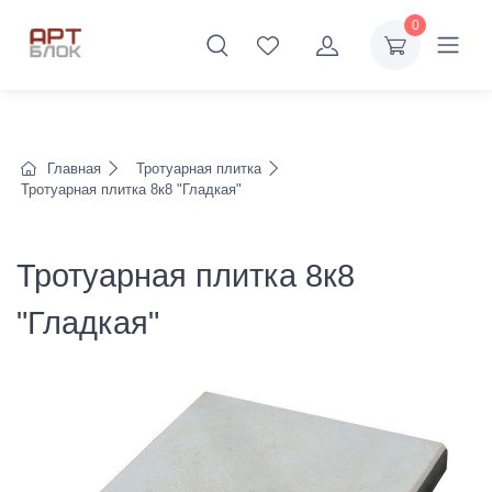
0
Главная
Тротуарная плитка
Тротуарная плитка 8к8 "Гладкая"
Тротуарная плитка 8к8
"Гладкая"