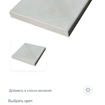
Добавить в список желаний
Выбрать цвет: