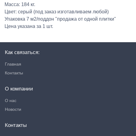
Масса: 184 кг.
Цвет: серый (под заказ изготавливаем любой)
Упаковка 7 м2/поддон "продажа от одной плитки"
Цена указана за 1 шт.
Как связаться:
Главная
Контакты
О компании
О нас
Новости
Контакты