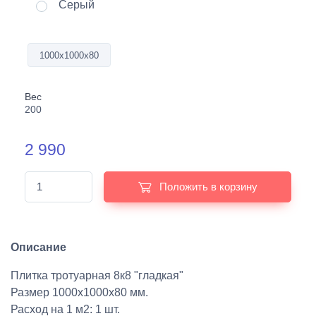
Серый
1000х1000х80
Вес
200
2 990
Положить в корзину
Описание
Плитка тротуарная 8к8 "гладкая"
Размер 1000х1000х80 мм.
Расход на 1 м2: 1 шт.