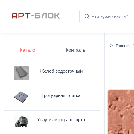
Главная
Каталог
Контакты
Желоб водосточный
Тротуарная плитка
Услуги автотранспорта