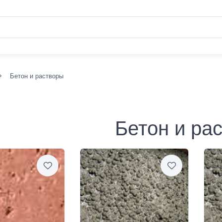
Бетон и растворы
Бетон и ра