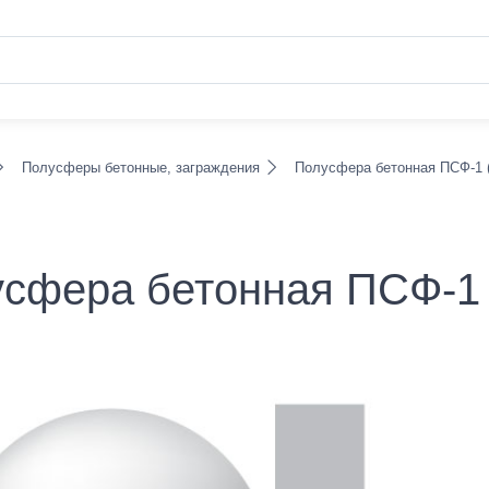
Полусферы бетонные, заграждения
Полусфера бетонная ПСФ-1 
сфера бетонная ПСФ-1 