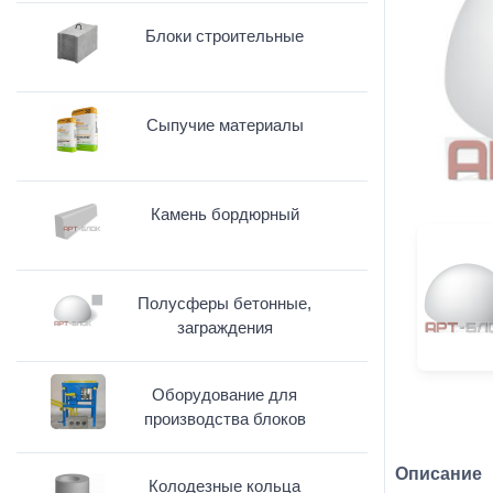
Блоки строительные
Сыпучие материалы
Камень бордюрный
Полусферы бетонные,
заграждения
Оборудование для
производства блоков
Описание
Колодезные кольца