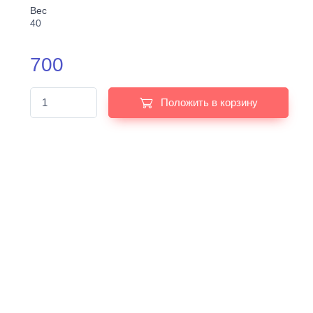
Вес
40
700
Положить в корзину