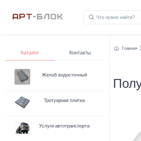
Главная
Каталог
Контакты
Желоб водосточный
Полу
Тротуарная плитка
Услуги автотранспорта