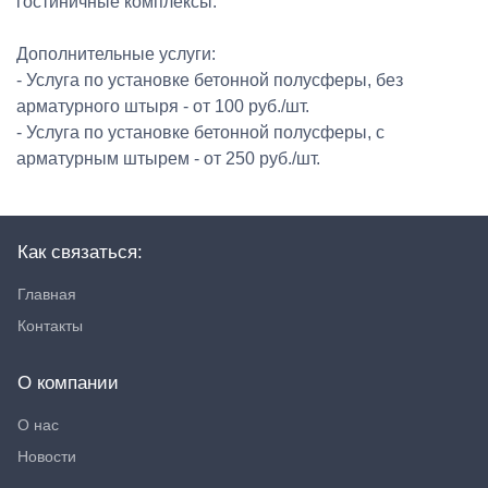
гостиничные комплексы.
Дополнительные услуги:
- Услуга по установке бетонной полусферы, без
арматурного штыря - от 100 руб./шт.
- Услуга по установке бетонной полусферы, с
арматурным штырем - от 250 руб./шт.
Как связаться:
Главная
Контакты
О компании
О нас
Новости