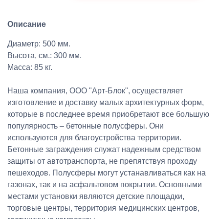
Описание
Диаметр: 500 мм.
Высота, см.: 300 мм.
Масса: 85 кг.
Наша компания, ООО "Арт-Блок", осуществляет
изготовление и доставку малых архитектурных форм,
которые в последнее время приобретают все большую
популярность – бетонные полусферы. Они
используются для благоустройства территории.
Бетонные заграждения служат надежным средством
защиты от автотранспорта, не препятствуя проходу
пешеходов. Полусферы могут устанавливаться как на
газонах, так и на асфальтовом покрытии. Основными
местами установки являются детские площадки,
торговые центры, территория медицинских центров,