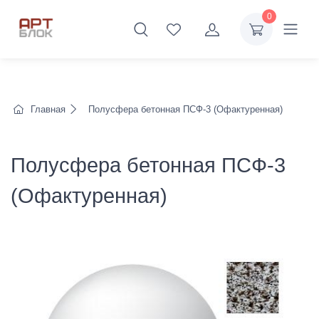
0
Главная
Полусфера бетонная ПСФ-3 (Офактуренная)
Полусфера бетонная ПСФ-3
(Офактуренная)