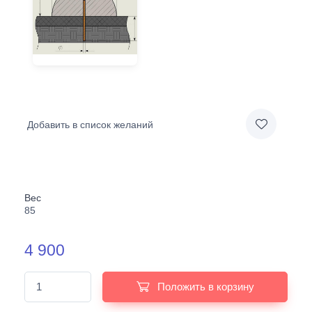
Добавить в список желаний
Вес
85
4 900
Положить в корзину