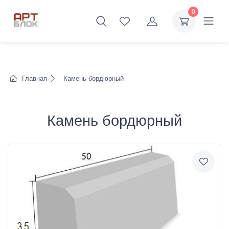
0
Главная
Камень бордюрный
Камень бордюрный