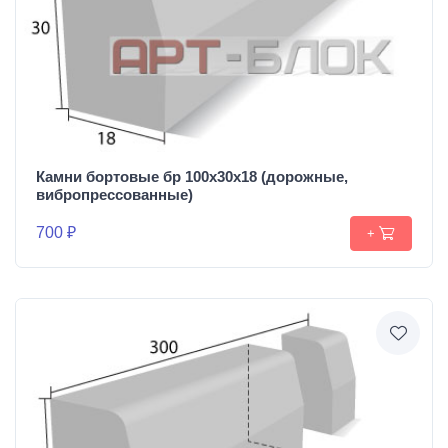
Камни бортовые бр 100х30х18 (дорожные,
вибропрессованные)
700 ₽
+