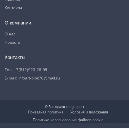
Контакты
О компании
О нас
Новости
Контакты
Тел: +7(812)923-26-99
E-mail: infoart-blok78@mail.ru
© Все права защищены
Приватная политика
Условия и положения
Политика использования файлов cookie