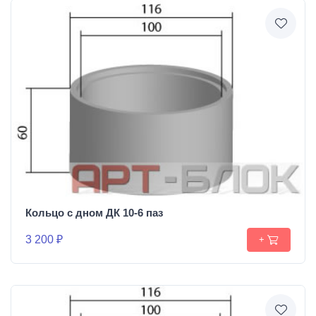
Кольцо с дном ДК 10-6 паз
3 200 ₽
+