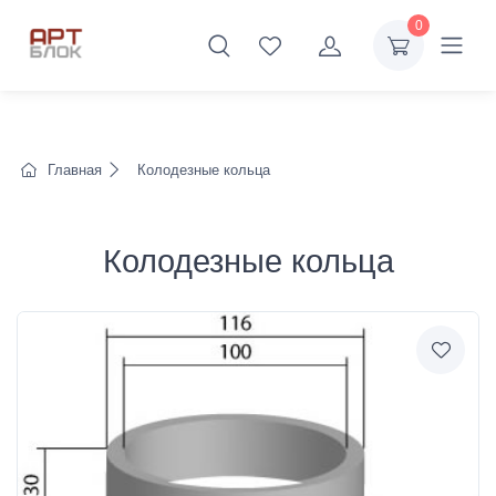
0
Главная
Колодезные кольца
Колодезные кольца