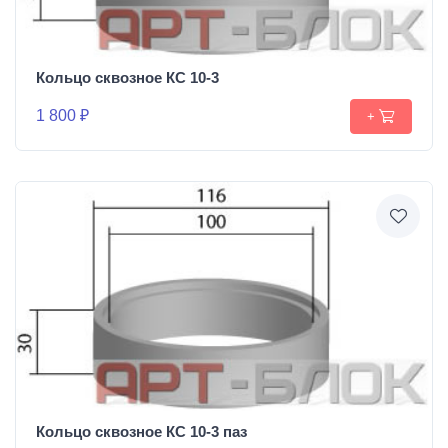
Кольцо сквозное КС 10-3
1 800 ₽
+
Кольцо сквозное КС 10-3 паз