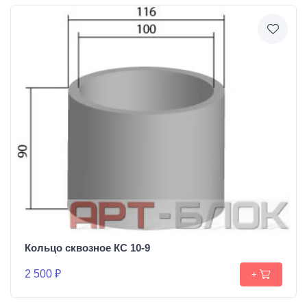
Кольцо сквозное КС 10-9
2 500 ₽
+