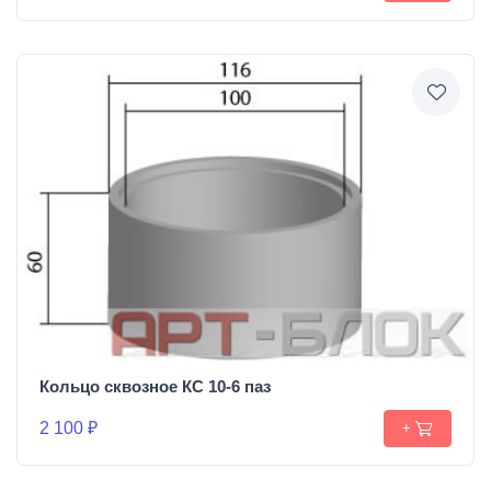
Кольцо сквозное КС 10-6 паз
2 100 ₽
+