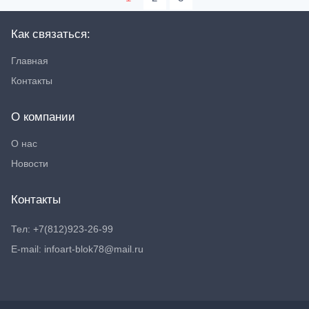
Как связаться:
Главная
Контакты
О компании
О нас
Новости
Контакты
Тел: +7(812)923-26-99
E-mail: infoart-blok78@mail.ru