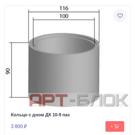
Кольцо с дном ДК 10-9 паз
3 800 ₽
+