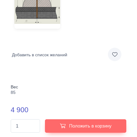
Добавить в список желаний
Вес
85
4 900
Положить в корзину