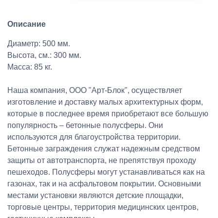
Описание
Диаметр: 500 мм.
Высота, см.: 300 мм.
Масса: 85 кг.
Наша компания, ООО "Арт-Блок", осуществляет
изготовление и доставку малых архитектурных форм,
которые в последнее время приобретают все большую
популярность – бетонные полусферы. Они
используются для благоустройства территории.
Бетонные заграждения служат надежным средством
защиты от автотранспорта, не препятствуя проходу
пешеходов. Полусферы могут устанавливаться как на
газонах, так и на асфальтовом покрытии. Основными
местами установки являются детские площадки,
торговые центры, территория медицинских центров,