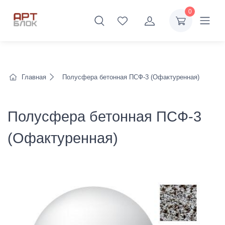
0
Главная
Полусфера бетонная ПСФ-3 (Офактуренная)
Полусфера бетонная ПСФ-3
(Офактуренная)