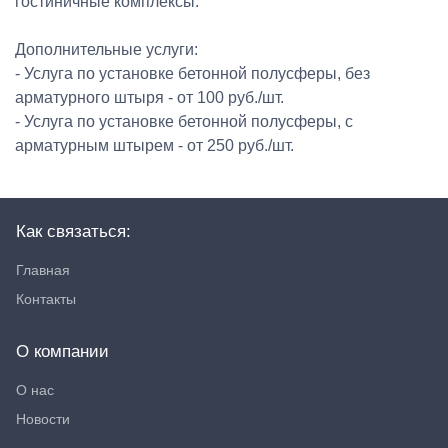
гостиничные комплексы.
Дополнительные услуги:
- Услуга по установке бетонной полусферы, без
арматурного штыря - от 100 руб./шт.
- Услуга по установке бетонной полусферы, с
арматурным штырем - от 250 руб./шт.
Как связаться:
Главная
Контакты
О компании
О нас
Новости