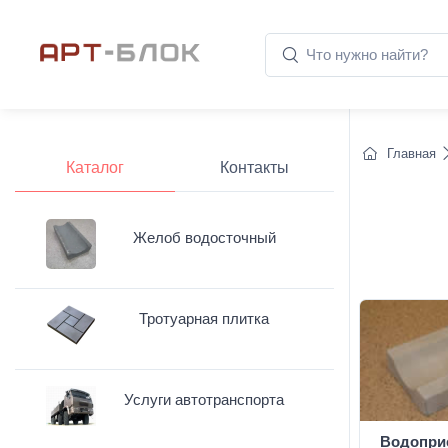
Главная
Каталог
Контакты
Желоб водосточный
Тротуарная плитка
Услуги автотранспорта
Водопри