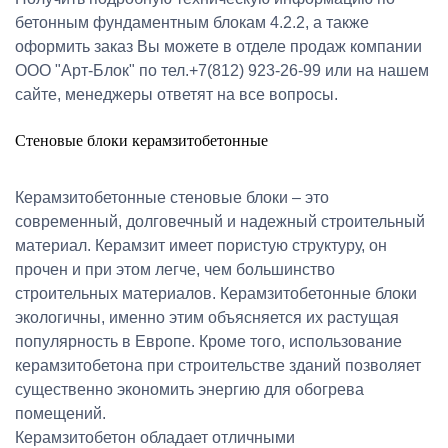
бетонным фундаментным блокам 4.2.2, а также
оформить заказ Вы можете в отделе продаж компании
ООО "Арт-Блок" по тел.+7(812) 923-26-99 или на нашем
сайте, менеджеры ответят на все вопросы.
Стеновые блоки керамзитобетонные
Керамзитобетонные стеновые блоки – это
современный, долговечный и надежный строительный
материал. Керамзит имеет пористую структуру, он
прочен и при этом легче, чем большинство
строительных материалов. Керамзитобетонные блоки
экологичны, именно этим объясняется их растущая
популярность в Европе. Кроме того, использование
керамзитобетона при строительстве зданий позволяет
существенно экономить энергию для обогрева
помещений.
Керамзитобетон обладает отличными