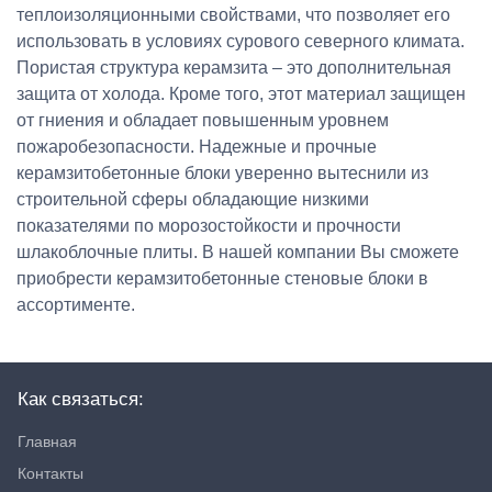
теплоизоляционными свойствами, что позволяет его
использовать в условиях сурового северного климата.
Пористая структура керамзита – это дополнительная
защита от холода. Кроме того, этот материал защищен
от гниения и обладает повышенным уровнем
пожаробезопасности. Надежные и прочные
керамзитобетонные блоки уверенно вытеснили из
строительной сферы обладающие низкими
показателями по морозостойкости и прочности
шлакоблочные плиты. В нашей компании Вы сможете
приобрести керамзитобетонные стеновые блоки в
ассортименте.
Как связаться:
Главная
Контакты