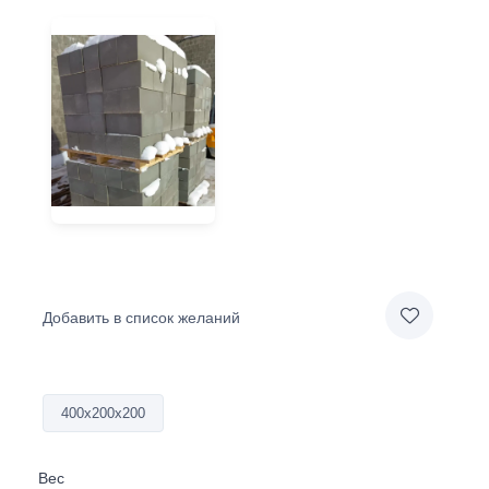
Добавить в список желаний
400х200х200
Вес