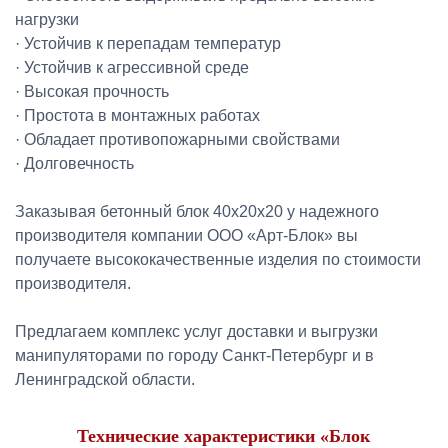
нагрузки
· Устойчив к перепадам температур
· Устойчив к агрессивной среде
· Высокая прочность
· Простота в монтажных работах
· Обладает противопожарными свойствами
· Долговечность
Заказывая бетонный блок 40х20х20 у надежного
производителя компании ООО «Арт-Блок» вы
получаете высококачественные изделия по стоимости
производителя.
Предлагаем комплекс услуг доставки и выгрузки
манипуляторами по городу Санкт-Петербург и в
Ленинградской области.
Технические характеристики «Блок