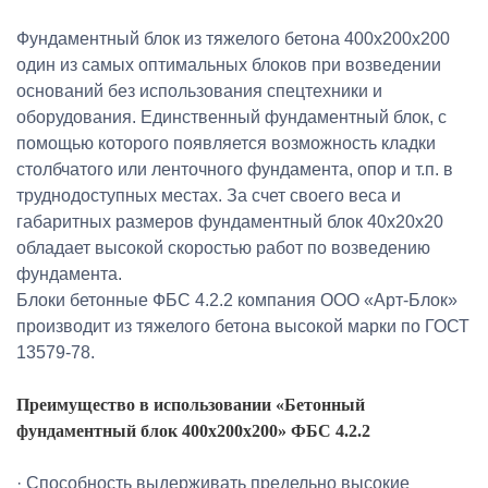
Фундаментный блок из тяжелого бетона 400х200х200
один из самых оптимальных блоков при возведении
оснований без использования спецтехники и
оборудования. Единственный фундаментный блок, с
помощью которого появляется возможность кладки
столбчатого или ленточного фундамента, опор и т.п. в
труднодоступных местах. За счет своего веса и
габаритных размеров фундаментный блок 40х20х20
обладает высокой скоростью работ по возведению
фундамента.
Блоки бетонные ФБС 4.2.2 компания ООО «Арт-Блок»
производит из тяжелого бетона высокой марки по ГОСТ
13579-78.
Преимущество в использовании «Бетонный
фундаментный блок 400х200х200» ФБС 4.2.2
· Способность выдерживать предельно высокие