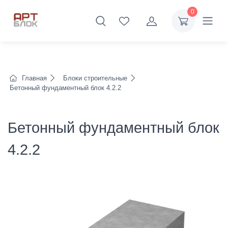
0
Главная
Блоки строительные
Бетонный фундаментный блок 4.2.2
Бетонный фундаментный блок
4.2.2