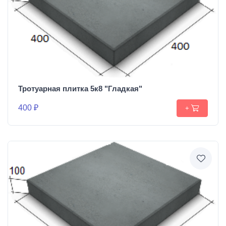
Тротуарная плитка 5к8 "Гладкая"
400 ₽
+