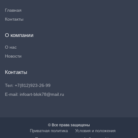
Главная
Контакты
О компании
О нас
Новости
Контакты
Тел: +7(812)923-26-99
E-mail: infoart-blok78@mail.ru
© Все права защищены
Приватная политика
Условия и положения