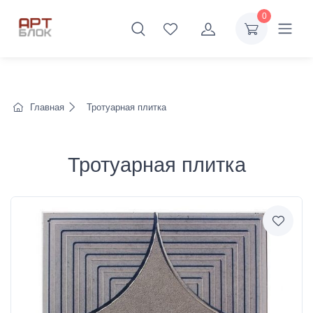
0
Главная
Тротуарная плитка
Тротуарная плитка