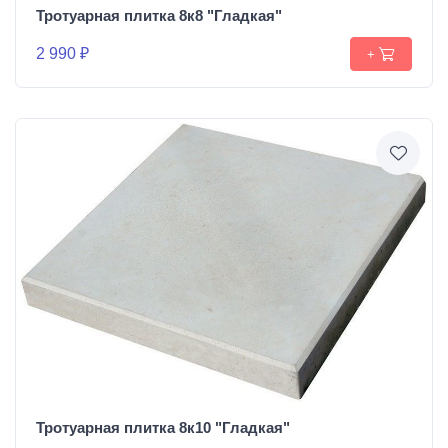
Тротуарная плитка 8к8 "Гладкая"
2 990 ₽
+
Тротуарная плитка 8к10 "Гладкая"