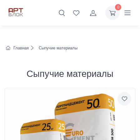
0
Главная
Сыпучие материалы
Сыпучие материалы