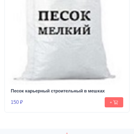
Песок карьерный строительный в мешках
150 ₽
+