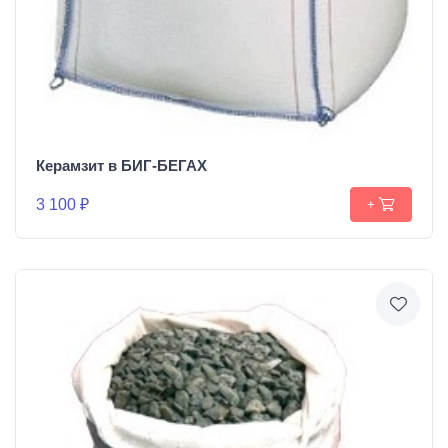
Керамзит в БИГ-БЕГАХ
3 100 ₽
+