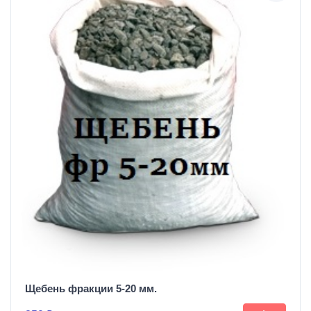
Щебень фракции 5-20 мм.