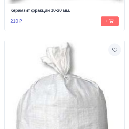
Керамзит фракции 10-20 мм.
210 ₽
+