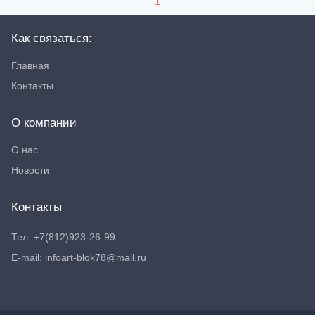
1
Как связаться:
Главная
Контакты
О компании
О нас
Новости
Контакты
Тел: +7(812)923-26-99
E-mail: infoart-blok78@mail.ru