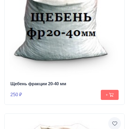
Щебень фракции 20-40 мм
250 ₽
+