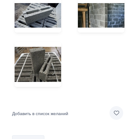
Добавить в список желаний