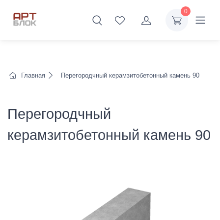
0
Главная
Перегородчный керамзитобетонный камень 90
Перегородчный
керамзитобетонный камень 90