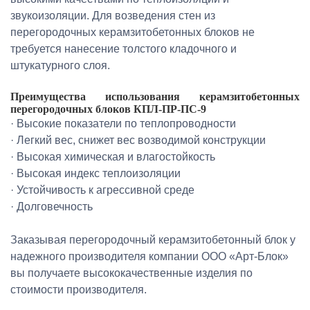
звукоизоляции. Для возведения стен из
перегородочных керамзитобетонных блоков не
требуется нанесение толстого кладочного и
штукатурного слоя.
Преимущества использования керамзитобетонных
перегородочных блоков КПЛ-ПР-ПС-9
· Высокие показатели по теплопроводности
· Легкий вес, снижет вес возводимой конструкции
· Высокая химическая и влагостойкость
· Высокая индекс теплоизоляции
· Устойчивость к агрессивной среде
· Долговечность
Заказывая перегородочный керамзитобетонный блок у
надежного производителя компании ООО «Арт-Блок»
вы получаете высококачественные изделия по
стоимости производителя.