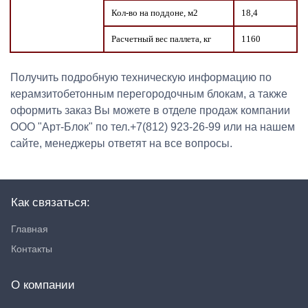
Кол-во на поддоне, м2
18,4
Расчетный вес паллета, кг
1160
Получить подробную техническую информацию по
керамзитобетонным перегородочным блокам, а также
оформить заказ Вы можете в отделе продаж компании
ООО "Арт-Блок" по тел.+7(812) 923-26-99 или на нашем
сайте, менеджеры ответят на все вопросы.
Как связаться:
Главная
Контакты
О компании