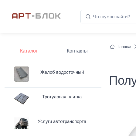
Главная
Каталог
Контакты
Желоб водосточный
Полу
Тротуарная плитка
Услуги автотранспорта