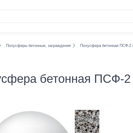
Полусферы бетонные, заграждения
Полусфера бетонная ПСФ-2 
сфера бетонная ПСФ-2