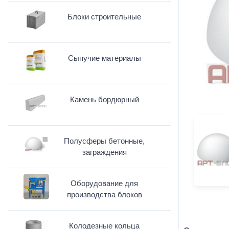
Блоки строительные
Сыпучие материалы
Камень бордюрный
Полусферы бетонные,
заграждения
Оборудование для
производства блоков
Колодезные кольца