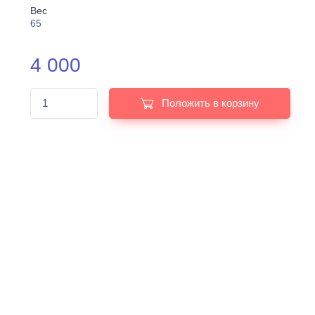
Вес
65
4 000
Положить в корзину