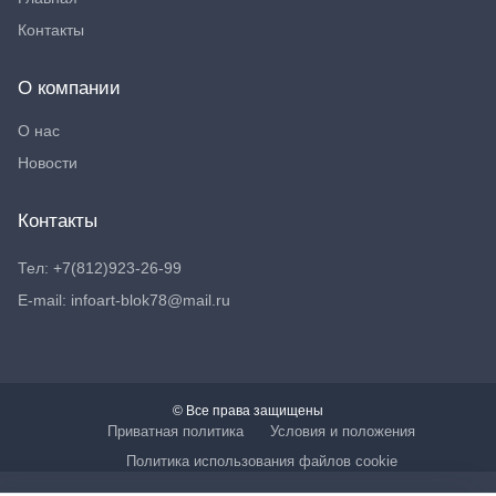
Контакты
О компании
О нас
Новости
Контакты
Тел: +7(812)923-26-99
E-mail: infoart-blok78@mail.ru
© Все права защищены
Приватная политика
Условия и положения
Политика использования файлов cookie