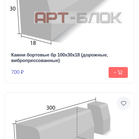
Камни бортовые бр 100х30х18 (дорожные,
вибропрессованные)
700 ₽
+