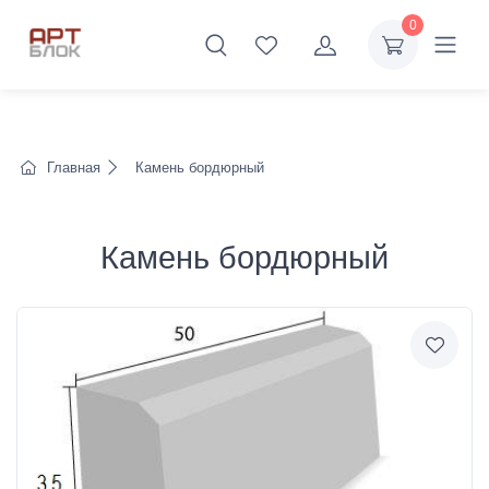
0
Главная
Камень бордюрный
Камень бордюрный