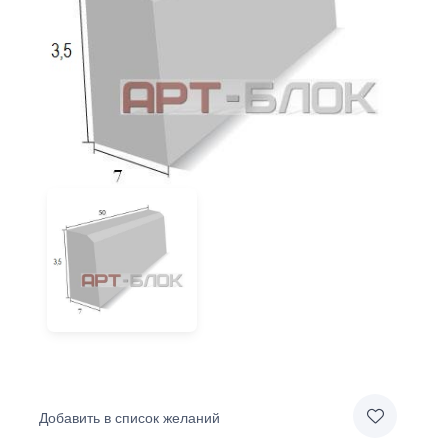
Добавить в список желаний