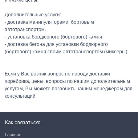
Дополнительные услуги:
- доставка манипуляторами, бортовым
автотранспортом.
- установка бордюрного (бортового) камня.
- доставка бетона для установки бордюрного
(бортового) камня своим автотранспортом (миксеры) .
Если у Вас возник вопрос по поводу доставки
поребрика, цены, вопросы по нашим дополнительным
услугам, Вы можете позвонить нашим менеджерам для
консультаций.
Как связаться:
Главная