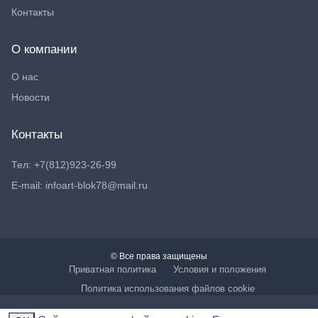
Контакты
О компании
О нас
Новости
Контакты
Тел: +7(812)923-26-99
E-mail: infoart-blok78@mail.ru
© Все права защищены
Приватная политика
Условия и положения
Политика использования файлов cookie