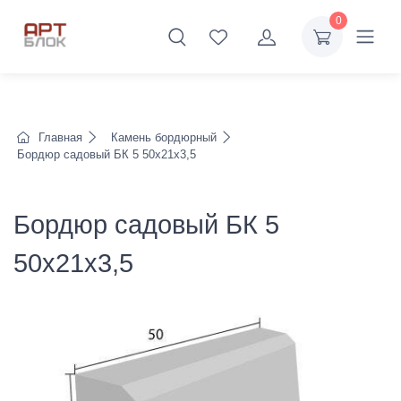
0
Главная
Камень бордюрный
Бордюр садовый БК 5 50х21х3,5
Бордюр садовый БК 5
50х21х3,5