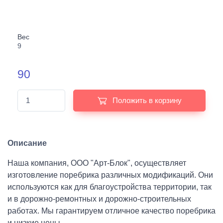
Вес
9
90
Положить в корзину
Описание
Наша компания, ООО "Арт-Блок", осуществляет
изготовление поребрика различных модификаций. Они
используются как для благоустройства территории, так
и в дорожно-ремонтных и дорожно-строительных
работах. Мы гарантируем отличное качество поребрика
и низкие цены.