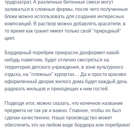
трудозатрат. А различные бетонные смеси могут
заливаться в сложные формы, после чего полученные
блоки можно использовать для создания интересных
композиций. В раствор можно добавлять красители, в
то время как гранит имеет только свой "природный"
цвет.
Бордюрный поребрик прекрасно дооформит какой-
нибудь памятник, будет отлично смотреться на
территории детского учреждения, в зоне культурного
отдыха, на "пляжных" курортах… Да и просто красиво
оформленный дворик жилого дома будет каждый день
радовать жильцов и приходящих к ним гостей.
Подводя итог, можно сказать, что конечное название
предмета не так уж и важно. Главное, чтобы он был
сделан качественно. Наше производство может
обеспечить это на любом виде бордюра или поребрика!