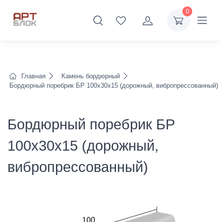
0
Главная
Камень бордюрный
Бордюрный поребрик БР 100х30х15 (дорожный, вибропрессованный)
Бордюрный поребрик БР
100х30х15 (дорожный,
вибропрессованный)