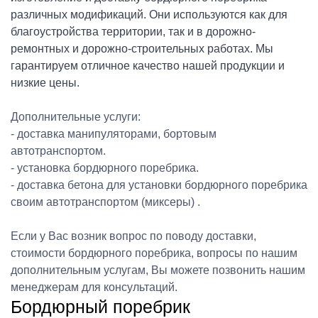
различных модификаций. Они используются как для
благоустройства территории, так и в дорожно-
ремонтных и дорожно-строительных работах. Мы
гарантируем отличное качество нашей продукции и
низкие цены.
Дополнительные услуги:
- доставка манипуляторами, бортовым
автотранспортом.
- установка бордюрного поребрика.
- доставка бетона для установки бордюрного поребрика
своим автотранспортом (миксеры) .
Если у Вас возник вопрос по поводу доставки,
стоимости бордюрного поребрика, вопросы по нашим
дополнительным услугам, Вы можете позвонить нашим
менеджерам для консультаций.
Бордюрный поребрик