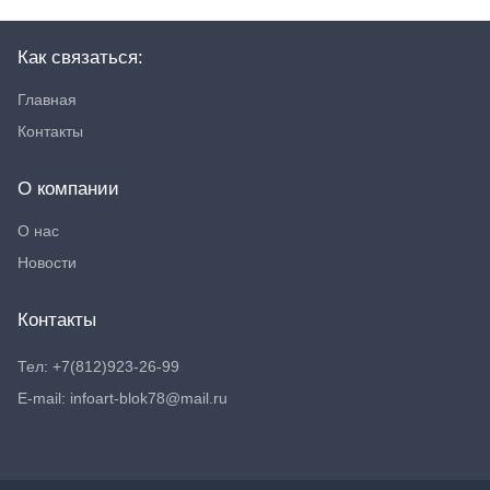
Как связаться:
Главная
Контакты
О компании
О нас
Новости
Контакты
Тел: +7(812)923-26-99
E-mail: infoart-blok78@mail.ru