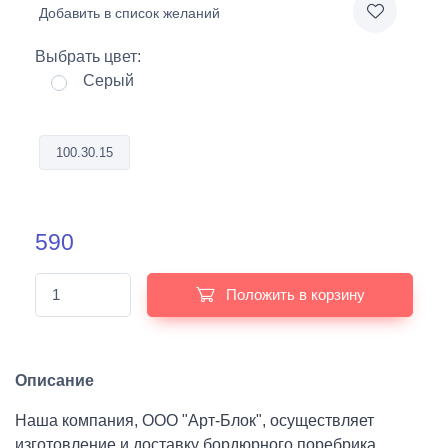
Добавить в список желаний
Выбрать цвет:
Серый
100.30.15
590
Положить в корзину
Описание
Наша компания, ООО "Арт-Блок", осуществляет
изготовление и доставку бордюрного поребрика