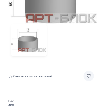
Добавить в список желаний
Вес
400