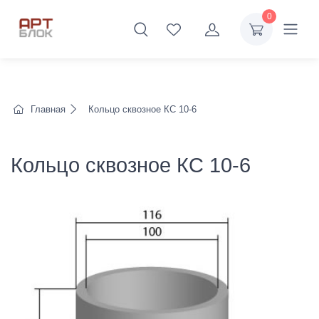
0
Главная
Кольцо сквозное КС 10-6
Кольцо сквозное КС 10-6