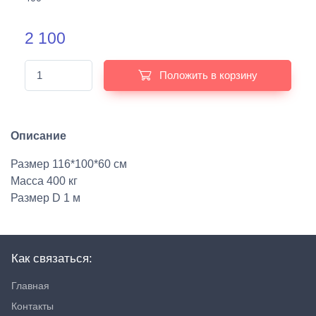
2 100
Положить в корзину
Описание
Размер 116*100*60 см
Масса 400 кг
Размер D 1 м
Как связаться:
Главная
Контакты