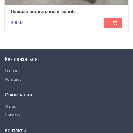
Первый водосточный желоб
800 ₽
+
Как связаться:
Главная
Контакты
О компании
О нас
Новости
Контакты