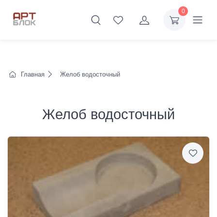
0
Главная
Желоб водосточный
Желоб водосточный