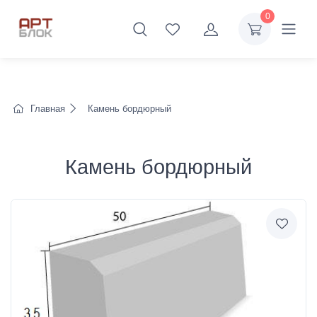
0
Главная
Камень бордюрный
Камень бордюрный