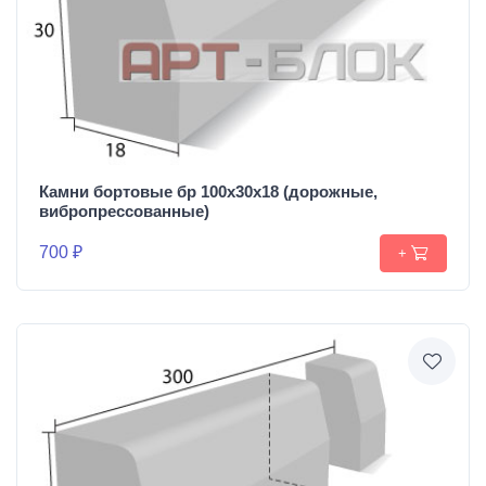
Камни бортовые бр 100х30х18 (дорожные,
вибропрессованные)
700 ₽
+