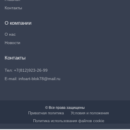
Контакты
О компании
О нас
Новости
Контакты
Тел: +7(812)923-26-99
E-mail: infoart-blok78@mail.ru
© Все права защищены
Приватная политика
Условия и положения
Политика использования файлов cookie