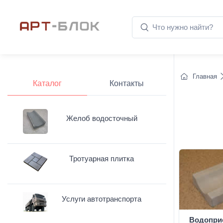
Главная
Каталог
Контакты
Желоб водосточный
Тротуарная плитка
Услуги автотранспорта
Водопри