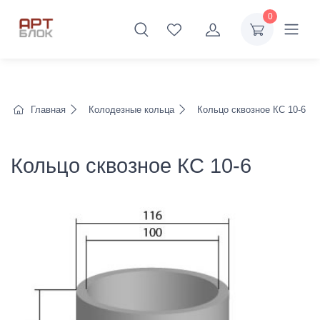
0
Главная
Колодезные кольца
Кольцо сквозное КС 10-6
Кольцо сквозное КС 10-6