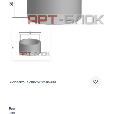
Добавить в список желаний
Вес
400