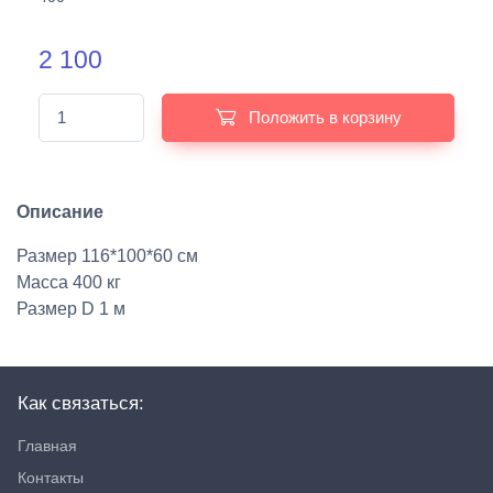
2 100
Положить в корзину
Описание
Размер 116*100*60 см
Масса 400 кг
Размер D 1 м
Как связаться:
Главная
Контакты