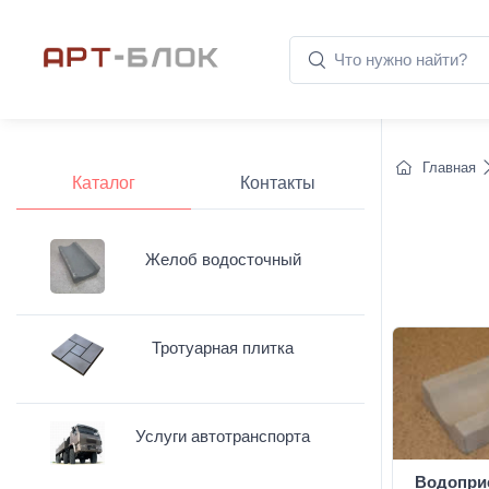
Главная
Каталог
Контакты
Желоб водосточный
Тротуарная плитка
Услуги автотранспорта
Водопри