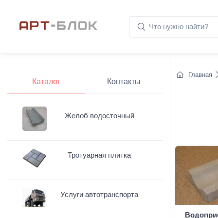
Главная
Каталог
Контакты
Желоб водосточный
Тротуарная плитка
Услуги автотранспорта
Водопри