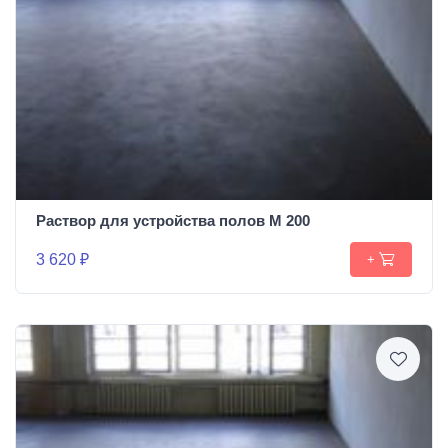
Раствор для устройства полов М 200
3 620 ₽
+