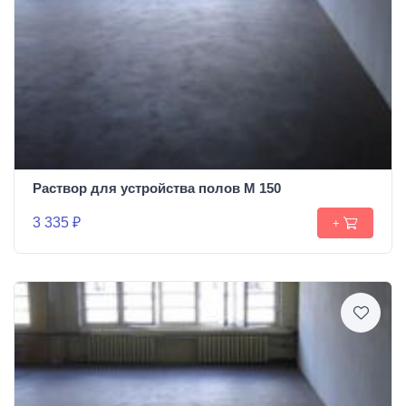
Раствор для устройства полов М 150
3 335 ₽
+