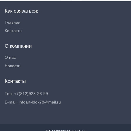
Как связаться:
Главная
Контакты
О компании
О нас
Новости
Контакты
Тел: +7(812)923-26-99
E-mail: infoart-blok78@mail.ru