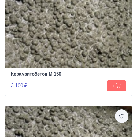
Керамзитобетон М 150
3 100 ₽
+