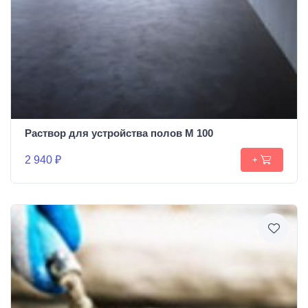
Раствор для устройства полов М 100
2 940 ₽
+