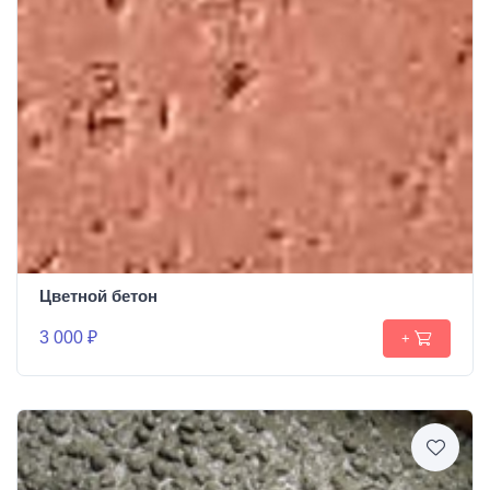
Цветной бетон
3 000 ₽
+