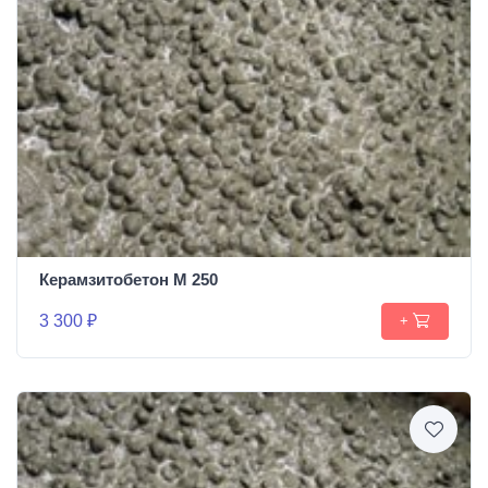
Керамзитобетон М 250
3 300 ₽
+