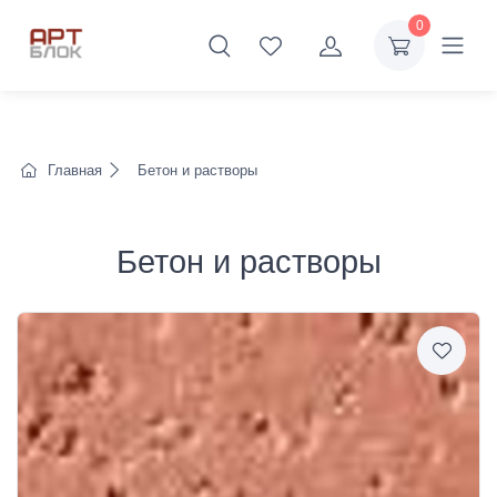
0
Главная
Бетон и растворы
Бетон и растворы