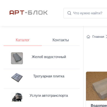
Главная
Каталог
Контакты
Желоб водосточный
Тротуарная плитка
Услуги автотранспорта
Водопри