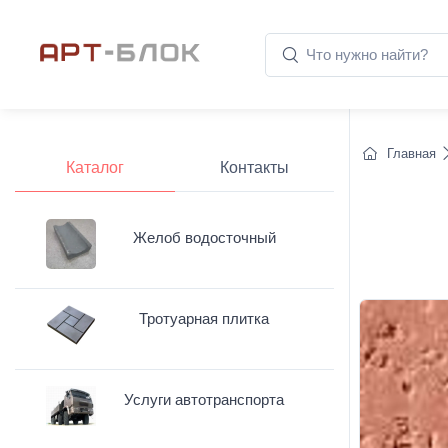
Главная
Каталог
Контакты
Желоб водосточный
Тротуарная плитка
Услуги автотранспорта