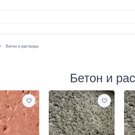
Бетон и растворы
Бетон и ра