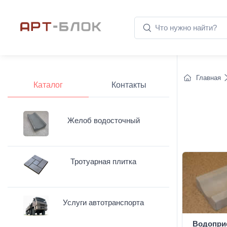
Главная
Каталог
Контакты
Желоб водосточный
Тротуарная плитка
Услуги автотранспорта
Водопри