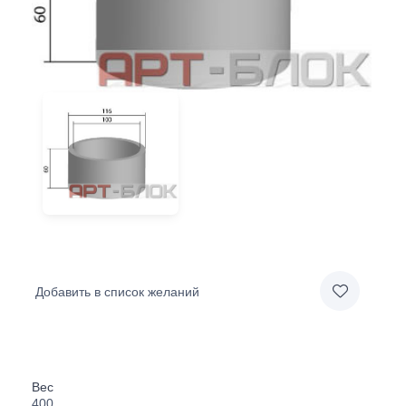
Добавить в список желаний
Вес
400