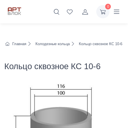
0
Главная
Колодезные кольца
Кольцо сквозное КС 10-6
Кольцо сквозное КС 10-6