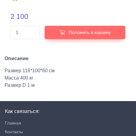
2 100
Положить в корзину
Описание
Размер 116*100*60 см
Масса 400 кг
Размер D 1 м
Как связаться:
Главная
Контакты