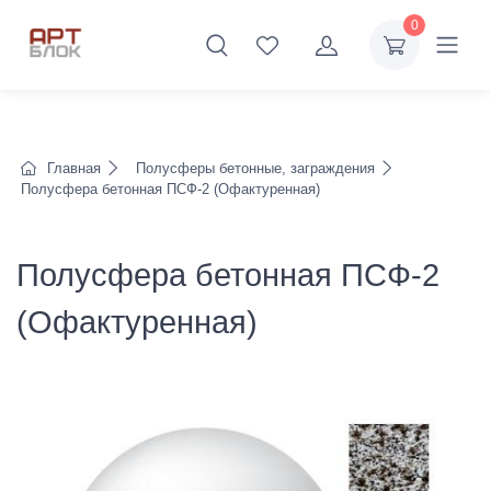
0
Главная
Полусферы бетонные, заграждения
Полусфера бетонная ПСФ-2 (Офактуренная)
Полусфера бетонная ПСФ-2
(Офактуренная)