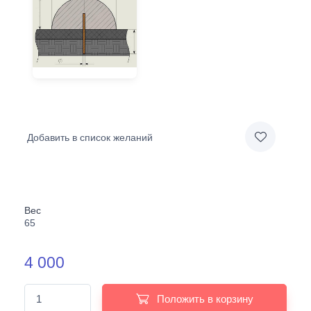
Добавить в список желаний
Вес
65
4 000
Положить в корзину