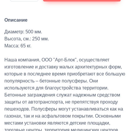
Описание
Диаметр: 500 мм.
Высота, см.: 250 мм.
Масса: 65 кг.
Наша компания, ООО "Арт-Блок", осуществляет
изготовление и доставку малых архитектурных форм,
которые в последнее время приобретают все большую
популярность – бетонные полусферы. Они
используются для благоустройства территории.
Бетонные заграждения служат надежным средством
защиты от автотранспорта, не препятствуя проходу
пешеходов. Полусферы могут устанавливаться как на
газонах, так и на асфальтовом покрытии. Основными
местами установки являются детские площадки,
торговые центры, территория медицинских центров,