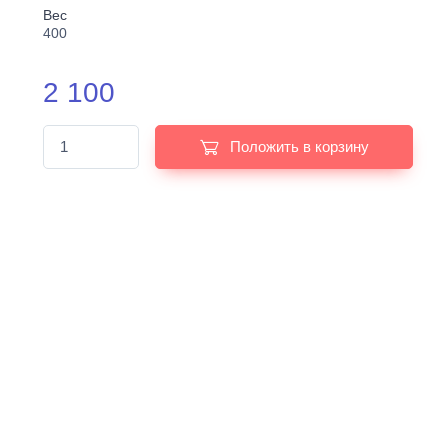
Вес
400
2 100
Положить в корзину