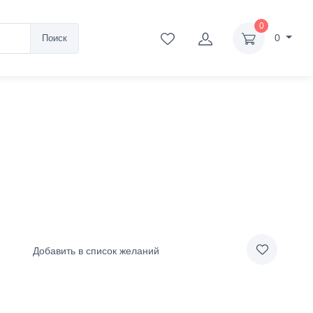
0
0
Поиск
Добавить в список желаний