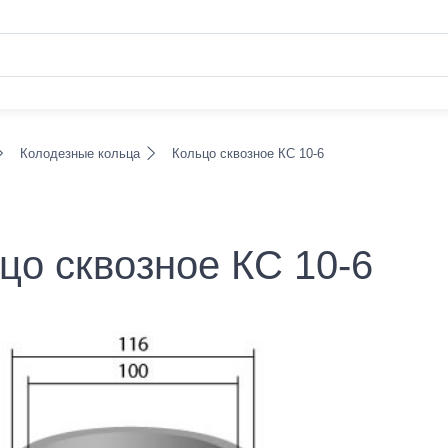
Колодезные кольца
Кольцо сквозное КС 10-6
цо сквозное КС 10-6