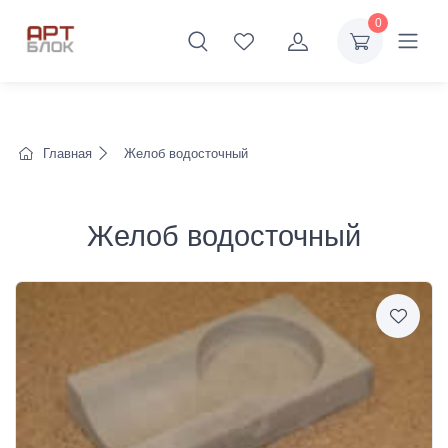
0
Главная
Желоб водосточный
Желоб водосточный