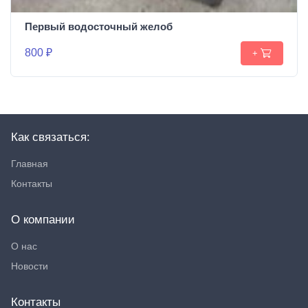
Первый водосточный желоб
800 ₽
+
Как связаться:
Главная
Контакты
О компании
О нас
Новости
Контакты