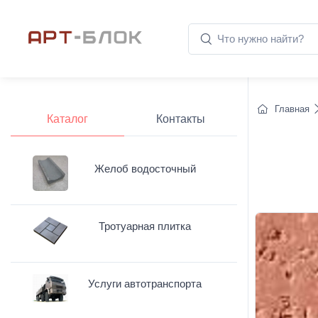
Главная
Каталог
Контакты
Желоб водосточный
Тротуарная плитка
Услуги автотранспорта