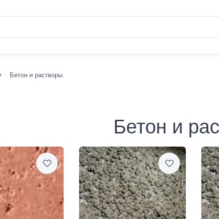
Бетон и растворы
Бетон и ра