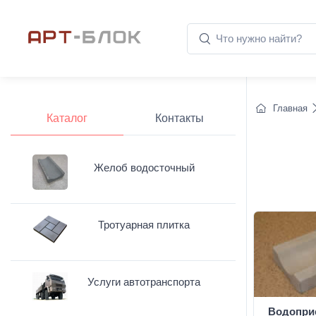
Главная
Каталог
Контакты
Желоб водосточный
Тротуарная плитка
Услуги автотранспорта
Водопри