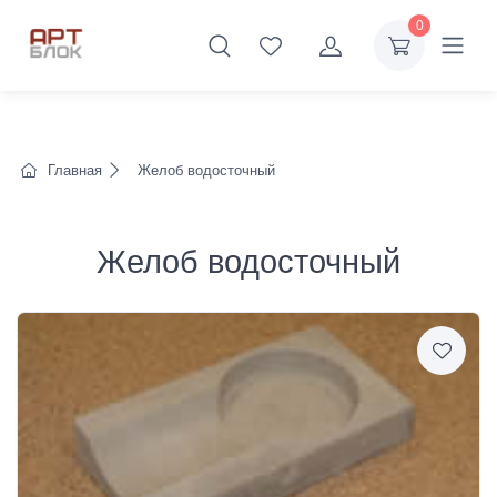
0
Главная
Желоб водосточный
Желоб водосточный