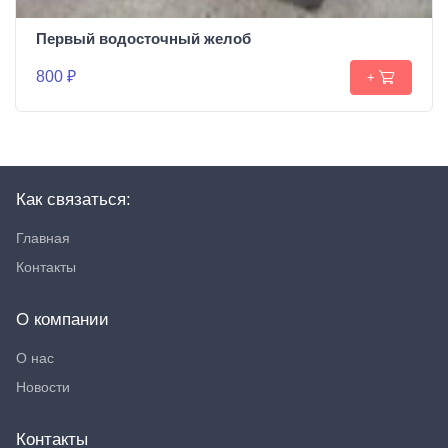
Первый водосточный желоб
800 ₽
+
Как связаться:
Главная
Контакты
О компании
О нас
Новости
Контакты