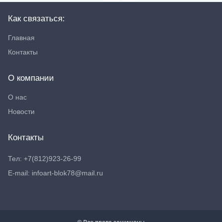
Как связаться:
Главная
Контакты
О компании
О нас
Новости
Контакты
Тел: +7(812)923-26-99
E-mail: infoart-blok78@mail.ru