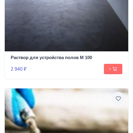
Раствор для устройства полов М 100
2 940 ₽
+