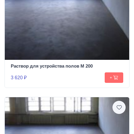
Раствор для устройства полов М 200
3 620 ₽
+