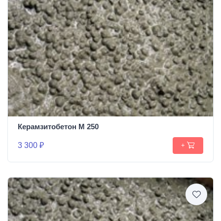
Керамзитобетон М 250
3 300 ₽
+