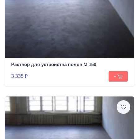
Раствор для устройства полов М 150
3 335 ₽
+