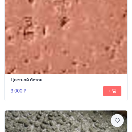
Цветной бетон
3 000 ₽
+