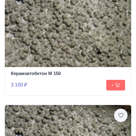
Керамзитобетон М 150
3 100 ₽
+