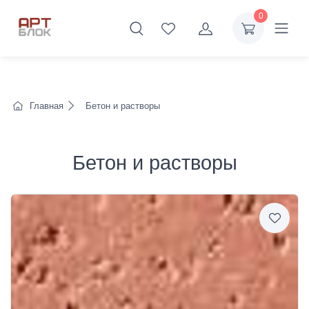
0
Главная
Бетон и растворы
Бетон и растворы