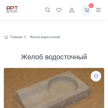
0
Главная
Желоб водосточный
Желоб водосточный