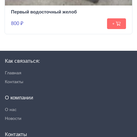
Первый водосточный желоб
800 ₽
+
Как связаться:
Главная
Контакты
О компании
О нас
Новости
Контакты